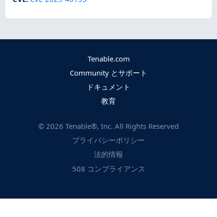
Tenable.com
Community とサポート
ドキュメント
教育
©
2026
Tenable®, Inc. All Rights Reserved
プライバシーポリシー
法的情報
508 コンプライアンス