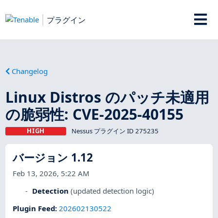
プラグイン
Changelog
Linux Distros のパッチ未適用
の脆弱性: CVE-2025-40155
HIGH
Nessus プラグイン ID 275235
バージョン 1.12
Feb 13, 2026, 5:22 AM
Detection
(updated detection logic)
Plugin Feed
:
202602130522