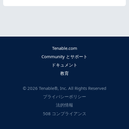
Tenable.com
Community とサポート
ドキュメント
教育
©
2026
Tenable®, Inc. All Rights Reserved
プライバシーポリシー
法的情報
508 コンプライアンス