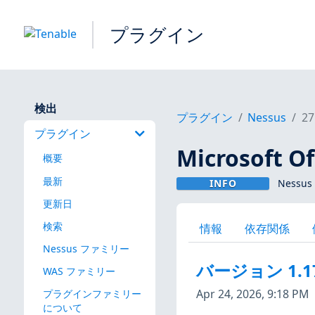
プラグイン
検出
プラグイン
Nessus
27
プラグイン
Microsoft 
概要
最新
INFO
Nessu
更新日
検索
情報
依存関係
Nessus ファミリー
バージョン 1.1
WAS ファミリー
Apr 24, 2026, 9:18 PM
プラグインファミリー
について