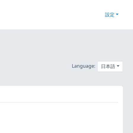
設定
Language:
日本語