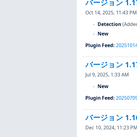
バージョン 1.1
Oct 14, 2025, 11:43 PM
Detection
(Added
New
Plugin Feed
:
2025101
バージョン 1.1
Jul 9, 2025, 1:33 AM
New
Plugin Feed
:
2025070
バージョン 1.1
Dec 10, 2024, 11:23 P