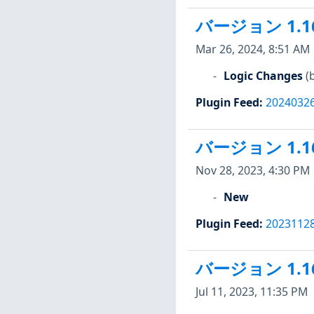
バージョン 1.1
Mar 26, 2024, 8:51 AM
Logic Changes
(
Plugin Feed
:
2024032
バージョン 1.1
Nov 28, 2023, 4:30 PM
New
Plugin Feed
:
2023112
バージョン 1.1
Jul 11, 2023, 11:35 PM