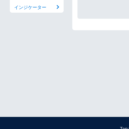
インジケーター
Ten