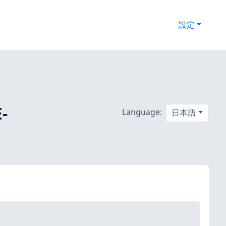
設定
-
Language:
日本語