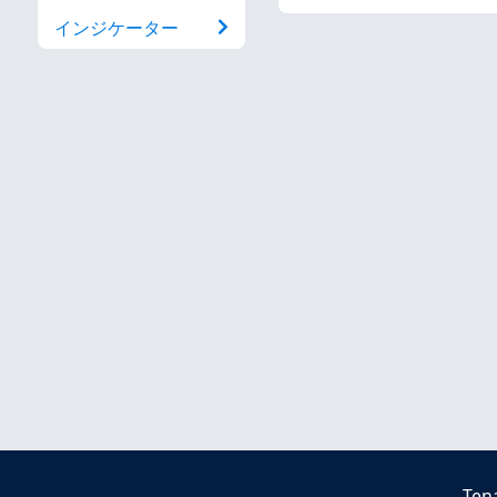
インジケーター
Ten