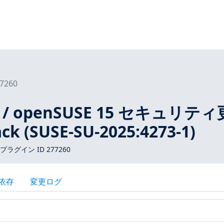
7260
15 / openSUSE 15 セキュリテ
ck (SUSE-SU-2025:4273-1)
 プラグイン ID 277260
依存
変更ログ