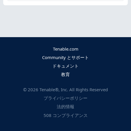
Tenable.com
Community とサポート
ドキュメント
教育
©
2026
Tenable®, Inc. All Rights Reserved
プライバシーポリシー
法的情報
508 コンプライアンス