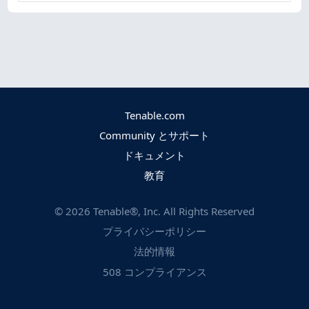
Tenable.com
Community とサポート
ドキュメント
教育
©
2026
Tenable®, Inc. All Rights Reserved
プライバシーポリシー
法的情報
508 コンプライアンス