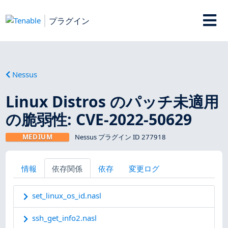
プラグイン
Nessus
Linux Distros のパッチ未適用
の脆弱性: CVE-2022-50629
MEDIUM
Nessus プラグイン ID 277918
情報
依存関係
依存
変更ログ
set_linux_os_id.nasl
ssh_get_info2.nasl