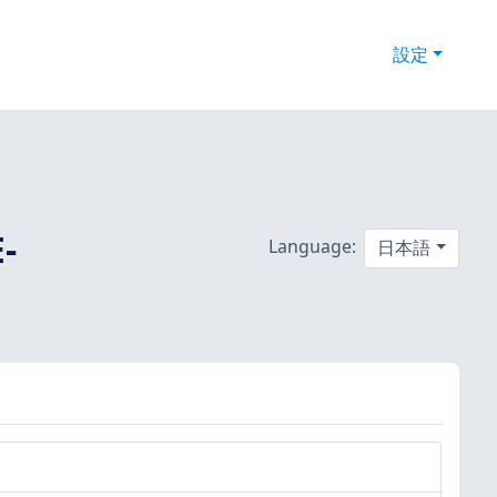
設定
-
Language:
日本語