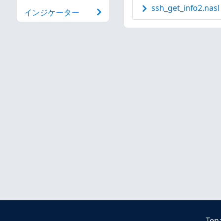
ssh_get_info2.nasl
インジケーター
Ten