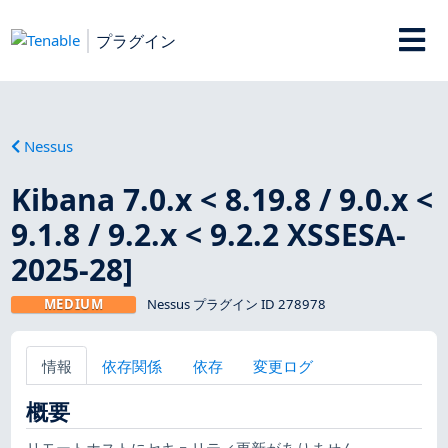
プラグイン
Nessus
Kibana 7.0.x < 8.19.8 / 9.0.x <
9.1.8 / 9.2.x < 9.2.2 XSSESA-
2025-28]
MEDIUM
Nessus プラグイン ID 278978
情報
依存関係
依存
変更ログ
概要
リモートホストにセキュリティ更新がありません。