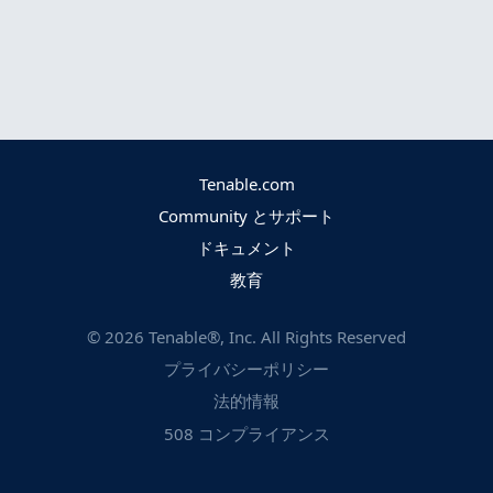
Tenable.com
Community とサポート
ドキュメント
教育
©
2026
Tenable®, Inc. All Rights Reserved
プライバシーポリシー
法的情報
508 コンプライアンス