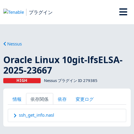
プラグイン
Nessus
Oracle Linux 10git-lfsELSA-
2025-23667
HIGH
Nessus プラグイン ID 279385
情報
依存関係
依存
変更ログ
ssh_get_info.nasl