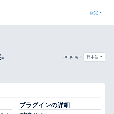
設定
-
Language:
日本語
プラグインの詳細