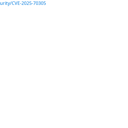
urity/CVE-2025-70305