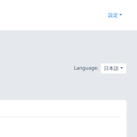
設定
Language:
日本語