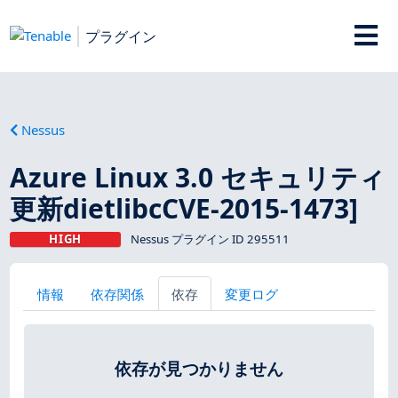
プラグイン
Nessus
Azure Linux 3.0 セキュリティ
更新dietlibcCVE-2015-1473]
HIGH
Nessus プラグイン ID 295511
情報
依存関係
依存
変更ログ
依存が見つかりません