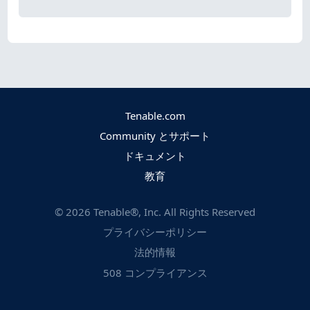
Tenable.com
Community とサポート
ドキュメント
教育
©
2026
Tenable®, Inc. All Rights Reserved
プライバシーポリシー
法的情報
508 コンプライアンス