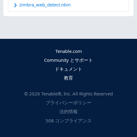
zimbra_web_detect.nbin
Tenable.com
Community とサポート
ドキュメント
教育
©
2026
Tenable®, Inc. All Rights Reserved
プライバシーポリシー
法的情報
508 コンプライアンス