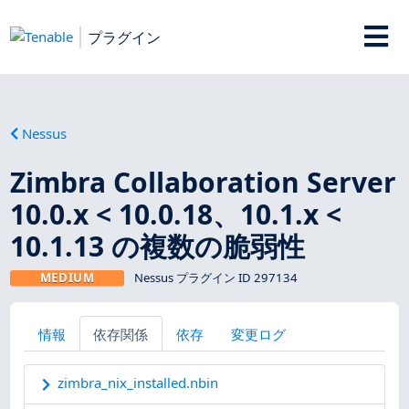
プラグイン
Nessus
Zimbra Collaboration Server
10.0.x < 10.0.18、10.1.x <
10.1.13 の複数の脆弱性
MEDIUM
Nessus プラグイン ID 297134
情報
依存関係
依存
変更ログ
zimbra_nix_installed.nbin