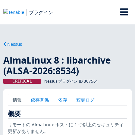
プラグイン
Nessus
AlmaLinux 8 : libarchive
(ALSA-2026:8534)
CRITICAL
Nessus プラグイン ID 307561
情報
依存関係
依存
変更ログ
概要
リモートの AlmaLinux ホストに 1 つ以上のセキュリティ
更新がありません。