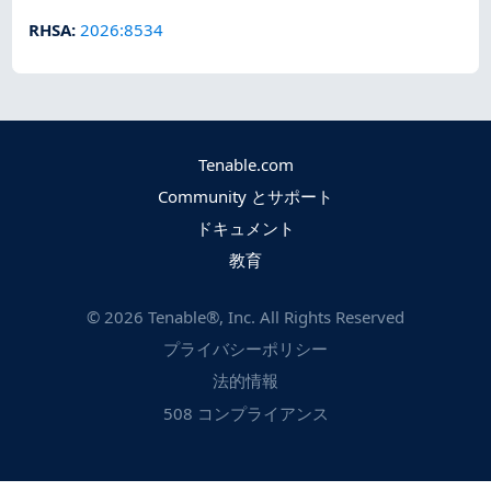
RHSA
:
2026:8534
Tenable.com
Community とサポート
ドキュメント
教育
©
2026
Tenable®, Inc. All Rights Reserved
プライバシーポリシー
法的情報
508 コンプライアンス