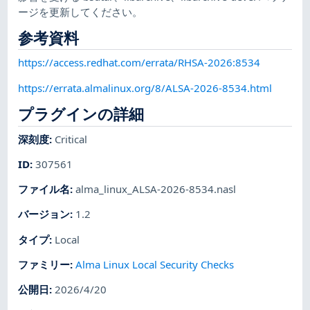
ージを更新してください。
参考資料
https://access.redhat.com/errata/RHSA-2026:8534
https://errata.almalinux.org/8/ALSA-2026-8534.html
プラグインの詳細
深刻度
:
Critical
ID
:
307561
ファイル名
:
alma_linux_ALSA-2026-8534.nasl
バージョン
:
1.2
タイプ
:
Local
ファミリー
:
Alma Linux Local Security Checks
公開日
:
2026/4/20