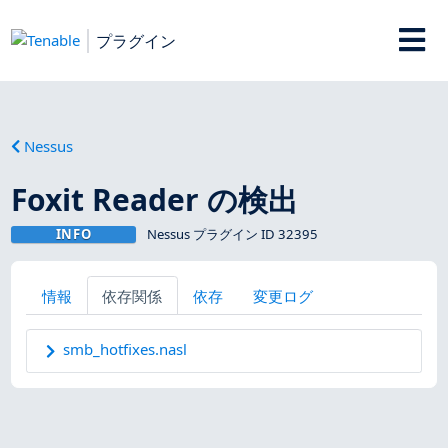
プラグイン
Nessus
Foxit Reader の検出
INFO
Nessus プラグイン ID 32395
情報
依存関係
依存
変更ログ
smb_hotfixes.nasl