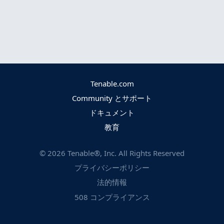
Tenable.com
Community とサポート
ドキュメント
教育
©
2026
Tenable®, Inc. All Rights Reserved
プライバシーポリシー
法的情報
508 コンプライアンス