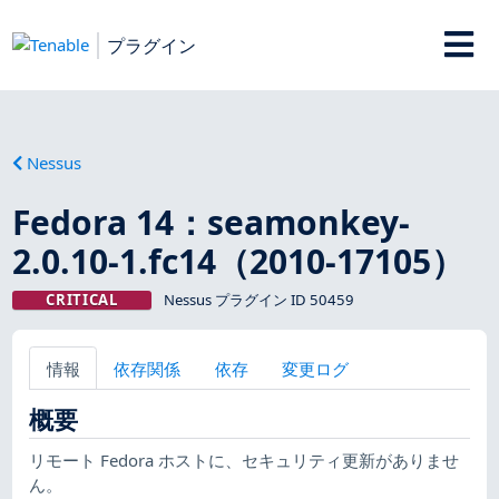
プラグイン
Nessus
Fedora 14：seamonkey-
2.0.10-1.fc14（2010-17105）
CRITICAL
Nessus プラグイン ID 50459
情報
依存関係
依存
変更ログ
概要
リモート Fedora ホストに、セキュリティ更新がありませ
ん。