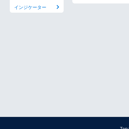
インジケーター
Ten