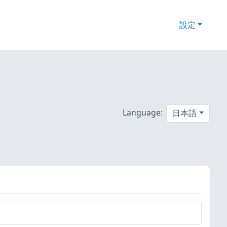
設定
Language:
日本語