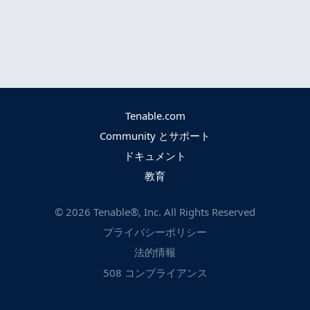
Tenable.com
Community とサポート
ドキュメント
教育
©
2026
Tenable®, Inc. All Rights Reserved
プライバシーポリシー
法的情報
508 コンプライアンス