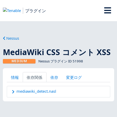
プラグイン
Nessus
MediaWiki CSS コメント XSS
MEDIUM
Nessus プラグイン ID 51998
情報
依存関係
依存
変更ログ
mediawiki_detect.nasl