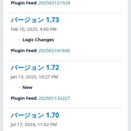
Plugin Feed
:
202502121529
バージョン 1.73
Feb 10, 2025, 4:00 PM
Logic Changes
Plugin Feed
:
202502101600
バージョン 1.72
Jan 13, 2025, 10:27 PM
New
Plugin Feed
:
202501132227
バージョン 1.70
Jul 17, 2024, 11:02 PM