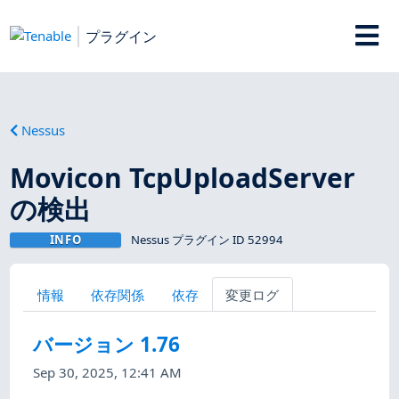
プラグイン
Nessus
Movicon TcpUploadServer
の検出
INFO
Nessus プラグイン ID 52994
情報
依存関係
依存
変更ログ
バージョン 1.76
Sep 30, 2025, 12:41 AM