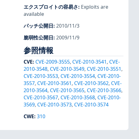
エクスプロイトの容易さ
:
Exploits are
available
パッチ公開日
:
2010/11/3
脆弱性公開日
:
2009/11/9
参照情報
CVE
:
CVE-2009-3555
,
CVE-2010-3541
,
CVE-
2010-3548
,
CVE-2010-3549
,
CVE-2010-3551
,
CVE-2010-3553
,
CVE-2010-3554
,
CVE-2010-
3557
,
CVE-2010-3561
,
CVE-2010-3562
,
CVE-
2010-3564
,
CVE-2010-3565
,
CVE-2010-3566
,
CVE-2010-3567
,
CVE-2010-3568
,
CVE-2010-
3569
,
CVE-2010-3573
,
CVE-2010-3574
CWE
:
310