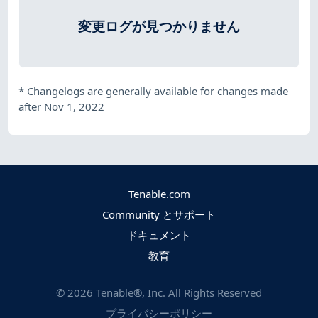
変更ログが見つかりません
*
Changelogs are generally available for changes made
after Nov 1, 2022
Tenable.com
Community とサポート
ドキュメント
教育
©
2026
Tenable®, Inc. All Rights Reserved
プライバシーポリシー