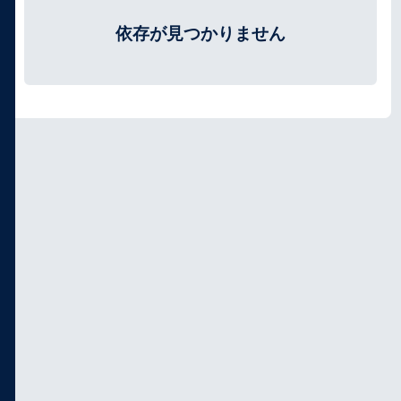
依存が見つかりません