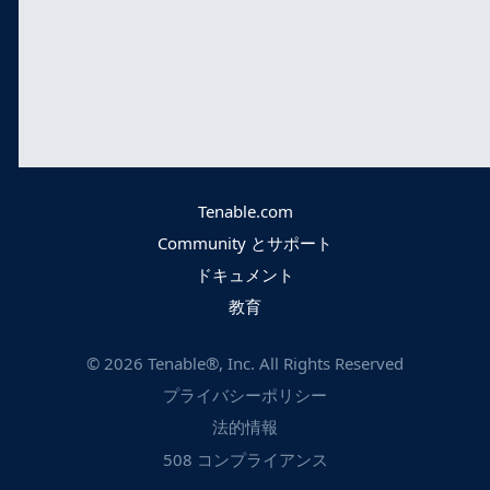
Tenable.com
Community とサポート
ドキュメント
教育
©
2026
Tenable®, Inc. All Rights Reserved
プライバシーポリシー
法的情報
508 コンプライアンス