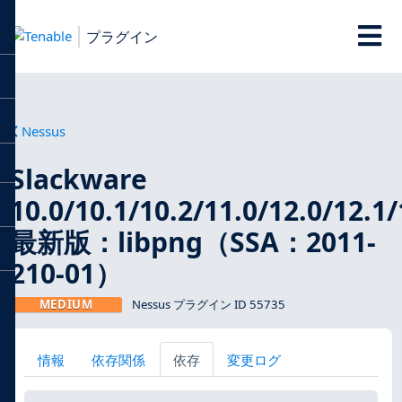
プラグイン
Nessus
Slackware
10.0/10.1/10.2/11.0/12.0/12.1/
最新版：libpng（SSA：2011-
210-01）
MEDIUM
Nessus プラグイン ID 55735
情報
依存関係
依存
変更ログ