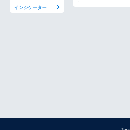
インジケーター
Ten