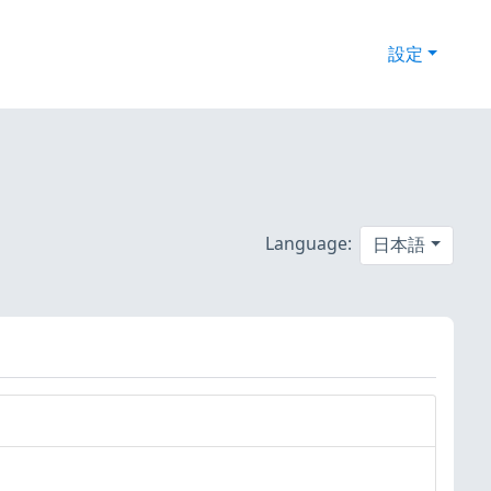
設定
Language:
日本語