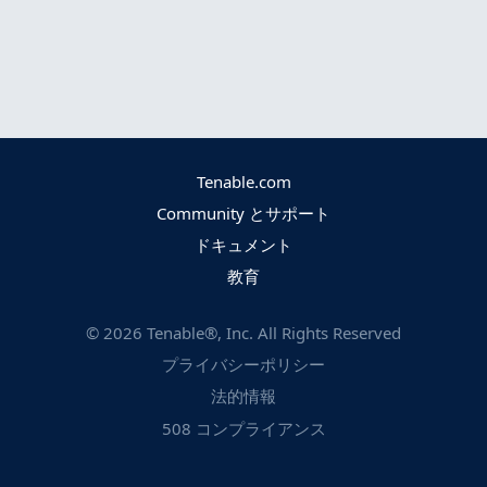
Tenable.com
Community とサポート
ドキュメント
教育
©
2026
Tenable®, Inc. All Rights Reserved
プライバシーポリシー
法的情報
508 コンプライアンス