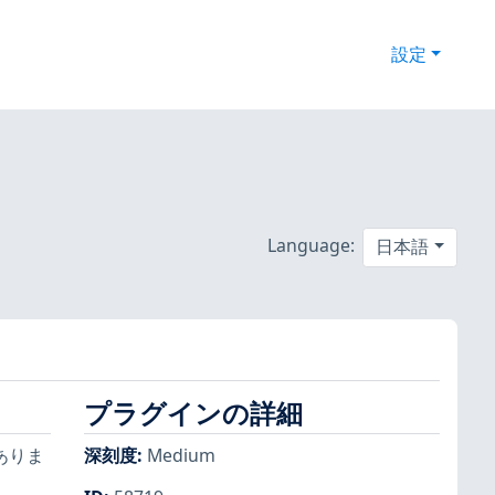
設定
Language:
日本語
プラグインの詳細
がありま
深刻度
:
Medium