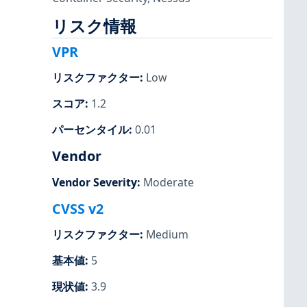
リスク情報
VPR
リスクファクター
:
Low
スコア
:
1.2
パーセンタイル
:
0.01
Vendor
Vendor Severity
:
Moderate
CVSS v2
リスクファクター
:
Medium
基本値
:
5
現状値
:
3.9