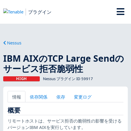
プラグイン
Nessus
IBM AIXのTCP Large Sendの
サービス拒否脆弱性
HIGH
Nessus プラグイン ID 59917
情報
依存関係
依存
変更ログ
概要
リモートホストは、サービス拒否の脆弱性の影響を受ける
バージョンIBM AIXを実行しています。