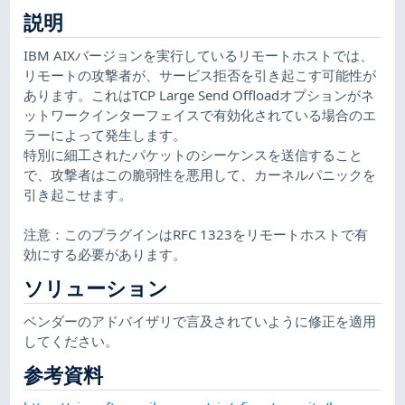
説明
IBM AIXバージョンを実行しているリモートホストでは、
リモートの攻撃者が、サービス拒否を引き起こす可能性が
あります。これはTCP Large Send Offloadオプションがネ
ットワークインターフェイスで有効化されている場合のエ
ラーによって発生します。
特別に細工されたパケットのシーケンスを送信すること
で、攻撃者はこの脆弱性を悪用して、カーネルパニックを
引き起こせます。
注意：このプラグインはRFC 1323をリモートホストで有
効にする必要があります。
ソリューション
ベンダーのアドバイザリで言及されていように修正を適用
してください。
参考資料