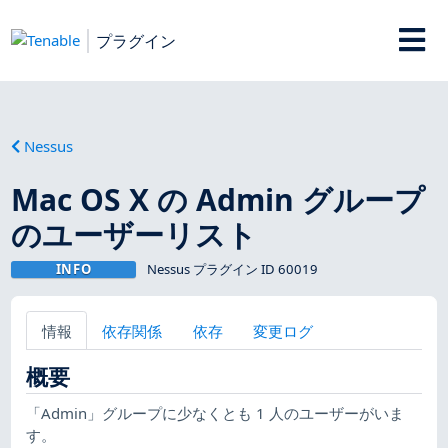
プラグイン
Nessus
Mac OS X の Admin グループ
のユーザーリスト
INFO
Nessus プラグイン ID 60019
情報
依存関係
依存
変更ログ
概要
「Admin」グループに少なくとも 1 人のユーザーがいま
す。