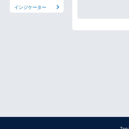
インジケーター
Ten