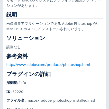
ションがあります。
説明
画像編集アプリケーションである Adobe Photoshop が、
Mac OS X ホストにインストールされています。
ソリューション
該当なし
参考資料
http://www.adobe.com/products/photoshop.html
プラグインの詳細
深刻度
:
Info
ID
:
62220
ファイル名
:
macosx_adobe_photoshop_installed.nasl