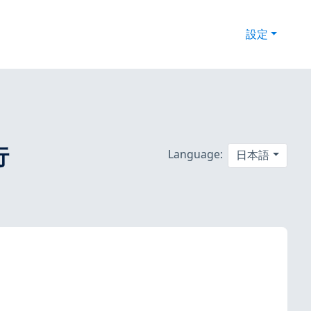
設定
行
Language:
日本語