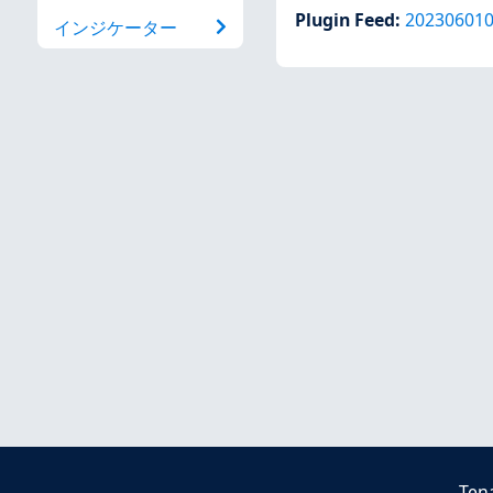
Plugin Feed
:
20230601
インジケーター
Ten