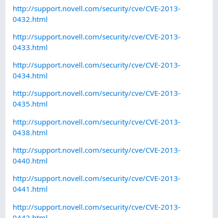
http://support.novell.com/security/cve/CVE-2013-
0432.html
http://support.novell.com/security/cve/CVE-2013-
0433.html
http://support.novell.com/security/cve/CVE-2013-
0434.html
http://support.novell.com/security/cve/CVE-2013-
0435.html
http://support.novell.com/security/cve/CVE-2013-
0438.html
http://support.novell.com/security/cve/CVE-2013-
0440.html
http://support.novell.com/security/cve/CVE-2013-
0441.html
http://support.novell.com/security/cve/CVE-2013-
0442.html