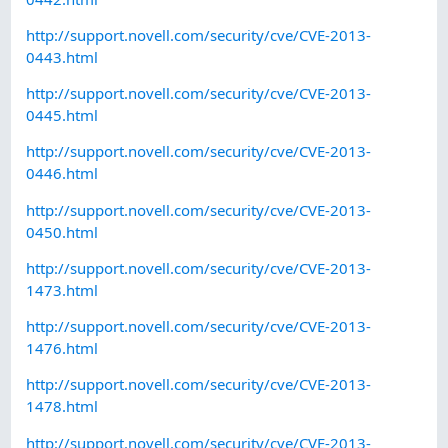
http://support.novell.com/security/cve/CVE-2013-
0443.html
http://support.novell.com/security/cve/CVE-2013-
0445.html
http://support.novell.com/security/cve/CVE-2013-
0446.html
http://support.novell.com/security/cve/CVE-2013-
0450.html
http://support.novell.com/security/cve/CVE-2013-
1473.html
http://support.novell.com/security/cve/CVE-2013-
1476.html
http://support.novell.com/security/cve/CVE-2013-
1478.html
http://support.novell.com/security/cve/CVE-2013-