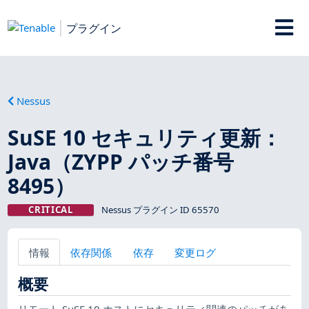
プラグイン
Nessus
SuSE 10 セキュリティ更新：
Java（ZYPP パッチ番号
8495）
CRITICAL
Nessus プラグイン ID 65570
情報
依存関係
依存
変更ログ
概要
リモート SuSE 10 ホストにセキュリティ関連のパッチがあ