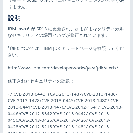
りません。
説明
IBM Java 6 が SR13 に更新され、さまざまなクリティカル
なセキュリティの課題とバグが修正されています。
詳細については、IBM JDK アラートページを参照してくだ
さい。
http://www.ibm.com/developerworks/java/jdk/alerts/
修正されたセキュリティの課題：
- / CVE-2013-0443（CVE-2013-1487/CVE-2013-1486/
CVE-2013-1478/CVE-2013-0445/CVE-2013-1480/ CVE-
2013-0441/CVE-2013-1476/CVE-2012-1541/ CVE-2013-
0446/CVE-2012-3342/CVE-2013-0442/ CVE-2013-
0450/CVE-2013-0425/CVE-2013-0426/ CVE-2013-
0428/CVE-2012-3213/CVE-2013-1481/ CVE-2013-
0419/CVE-2013-0423/CVE-2013-0351/ CVE-2013-