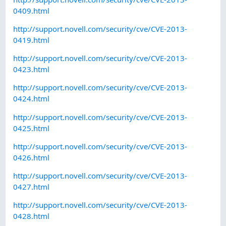
0409.html
http://support.novell.com/security/cve/CVE-2013-
0419.html
http://support.novell.com/security/cve/CVE-2013-
0423.html
http://support.novell.com/security/cve/CVE-2013-
0424.html
http://support.novell.com/security/cve/CVE-2013-
0425.html
http://support.novell.com/security/cve/CVE-2013-
0426.html
http://support.novell.com/security/cve/CVE-2013-
0427.html
http://support.novell.com/security/cve/CVE-2013-
0428.html