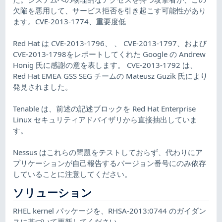
欠陥を悪用して、サービス拒否を引き起こす可能性があり
ます。CVE-2013-1774、重要度低
Red Hat は CVE-2013-1796、 、 CVE-2013-1797、および
CVE-2013-1798をレポートしてくれた Google の Andrew
Honig 氏に感謝の意を表します。 CVE-2013-1792 は、
Red Hat EMEA GSS SEG チームの Mateusz Guzik 氏により
発見されました。
Tenable は、前述の記述ブロックを Red Hat Enterprise
Linux セキュリティアドバイザリから直接抽出していま
す。
Nessus はこれらの問題をテストしておらず、代わりにア
プリケーションが自己報告するバージョン番号にのみ依存
していることに注意してください。
ソリューション
RHEL kernel パッケージを、RHSA-2013:0744 のガイダン
スに基づいて更新してください。