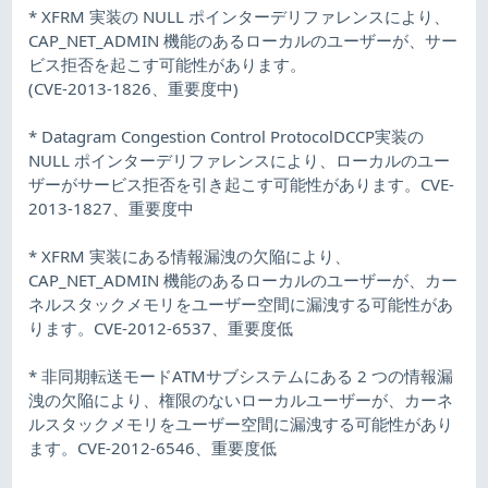
* XFRM 実装の NULL ポインターデリファレンスにより、
CAP_NET_ADMIN 機能のあるローカルのユーザーが、サー
ビス拒否を起こす可能性があります。
(CVE-2013-1826、重要度中)
* Datagram Congestion Control ProtocolDCCP実装の
NULL ポインターデリファレンスにより、ローカルのユー
ザーがサービス拒否を引き起こす可能性があります。CVE-
2013-1827、重要度中
* XFRM 実装にある情報漏洩の欠陥により、
CAP_NET_ADMIN 機能のあるローカルのユーザーが、カー
ネルスタックメモリをユーザー空間に漏洩する可能性があ
ります。CVE-2012-6537、重要度低
* 非同期転送モードATMサブシステムにある 2 つの情報漏
洩の欠陥により、権限のないローカルユーザーが、カーネ
ルスタックメモリをユーザー空間に漏洩する可能性があり
ます。CVE-2012-6546、重要度低