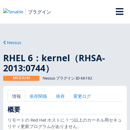
プラグイン
Nessus
RHEL 6：kernel（RHSA-
2013:0744）
MEDIUM
Nessus プラグイン ID 66192
情報
依存関係
依存
変更ログ
概要
リモートの Red Hat ホストに 1 つ以上のカーネル用セキュ
リティ更新プログラムがありません。