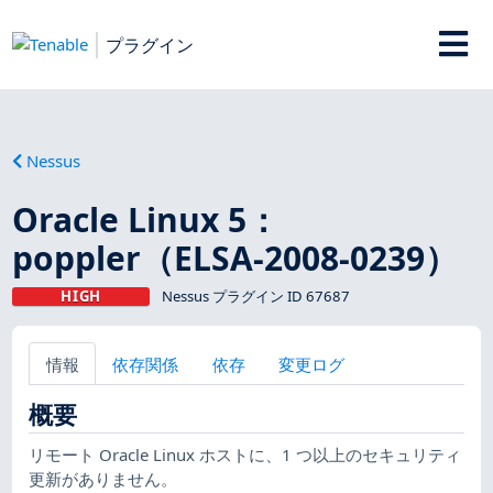
プラグイン
Nessus
Oracle Linux 5：
poppler（ELSA-2008-0239）
HIGH
Nessus プラグイン ID 67687
情報
依存関係
依存
変更ログ
概要
リモート Oracle Linux ホストに、1 つ以上のセキュリティ
更新がありません。