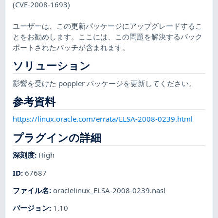
(CVE-2008-1693)
ユーザーは、この更新パッケージにアップグレードするこ
とをお勧めします。ここには、この問題を解決するバック
ポートされたパッチが含まれます。
ソリューション
影響を受けた poppler パッケージを更新してください。
参考資料
https://linux.oracle.com/errata/ELSA-2008-0239.html
プラグインの詳細
深刻度
:
High
ID
:
67687
ファイル名
:
oraclelinux_ELSA-2008-0239.nasl
バージョン
:
1.10