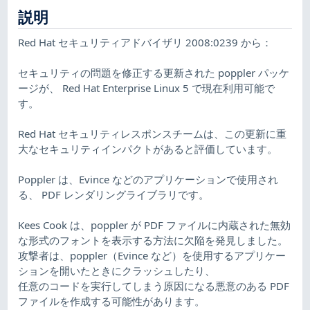
説明
Red Hat セキュリティアドバイザリ 2008:0239 から：
セキュリティの問題を修正する更新された poppler パッケ
ージが、 Red Hat Enterprise Linux 5 で現在利用可能で
す。
Red Hat セキュリティレスポンスチームは、この更新に重
大なセキュリティインパクトがあると評価しています。
Poppler は、Evince などのアプリケーションで使用され
る、 PDF レンダリングライブラリです。
Kees Cook は、poppler が PDF ファイルに内蔵された無効
な形式のフォントを表示する方法に欠陥を発見しました。
攻撃者は、poppler（Evince など）を使用するアプリケー
ションを開いたときにクラッシュしたり、
任意のコードを実行してしまう原因になる悪意のある PDF
ファイルを作成する可能性があります。