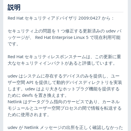
説明
Red Hat セキュリティアドバイザリ 2009:0427 から：
セキュリティ上の問題を 1 つ修正する更新済みの udev パ
ッケージが、 Red Hat Enterprise Linux 5 で現在利用可能
です。
Red Hat セキュリティレスポンスチームは、この更新に重
大なセキュリティインパクトがあると評価しています。
udev はシステムに存在するデバイスのみを提供し、ユー
ザー空間 API を提供して動的デバイスディレクトリを実装
します。udev はより大きなホットプラグ機能を提供する
ために devfs を置き換えます。
Netlink はデータグラム指向のサービスであり、カーネル
モジュールとユーザー空間プロセスの間で情報を転送する
ために使用されます。
udev が Netlink メッセージの出所を正しく確認しなかった