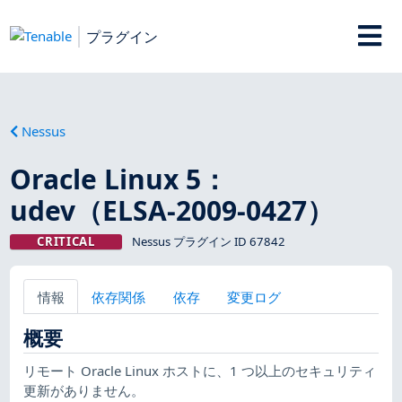
プラグイン
Nessus
Oracle Linux 5：
udev（ELSA-2009-0427）
CRITICAL
Nessus プラグイン ID 67842
情報
依存関係
依存
変更ログ
概要
リモート Oracle Linux ホストに、1 つ以上のセキュリティ
更新がありません。