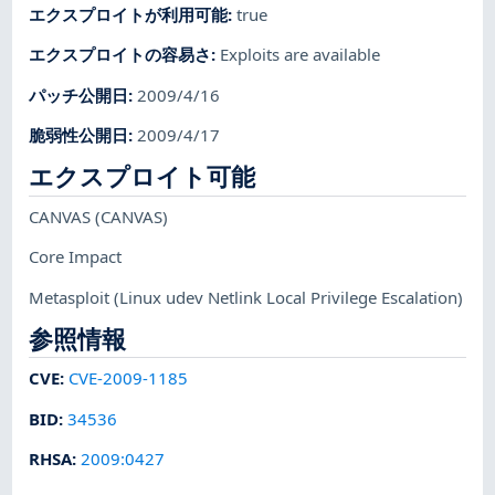
エクスプロイトが利用可能
:
true
エクスプロイトの容易さ
:
Exploits are available
パッチ公開日
:
2009/4/16
脆弱性公開日
:
2009/4/17
エクスプロイト可能
CANVAS
(CANVAS)
Core Impact
Metasploit
(Linux udev Netlink Local Privilege Escalation)
参照情報
CVE
:
CVE-2009-1185
BID
:
34536
RHSA
:
2009:0427