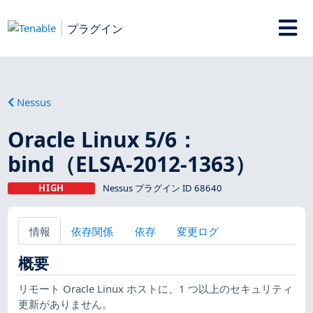
プラグイン
Nessus
Oracle Linux 5/6：
bind（ELSA-2012-1363）
HIGH
Nessus プラグイン ID 68640
情報
依存関係
依存
変更ログ
概要
リモート Oracle Linux ホストに、1 つ以上のセキュリティ
更新がありません。