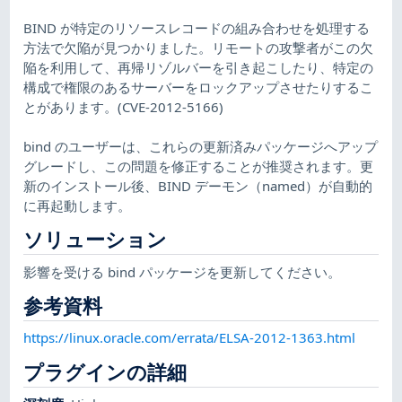
BIND が特定のリソースレコードの組み合わせを処理する
方法で欠陥が見つかりました。リモートの攻撃者がこの欠
陥を利用して、再帰リゾルバーを引き起こしたり、特定の
構成で権限のあるサーバーをロックアップさせたりするこ
とがあります。(CVE-2012-5166)
bind のユーザーは、これらの更新済みパッケージへアップ
グレードし、この問題を修正することが推奨されます。更
新のインストール後、BIND デーモン（named）が自動的
に再起動します。
ソリューション
影響を受ける bind パッケージを更新してください。
参考資料
https://linux.oracle.com/errata/ELSA-2012-1363.html
プラグインの詳細