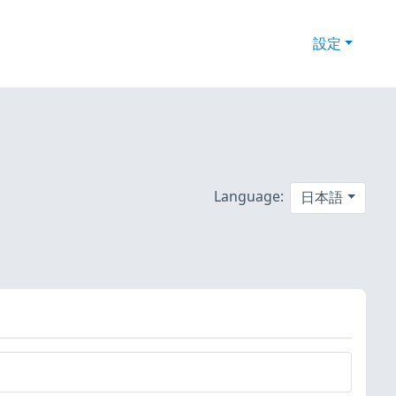
設定
Language:
日本語