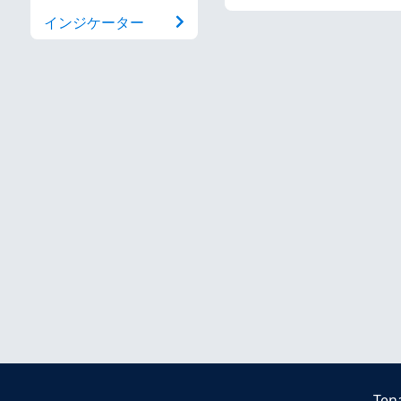
インジケーター
Ten