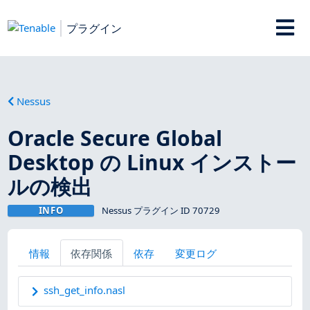
プラグイン
Nessus
Oracle Secure Global
Desktop の Linux インストー
ルの検出
INFO
Nessus プラグイン ID 70729
情報
依存関係
依存
変更ログ
ssh_get_info.nasl