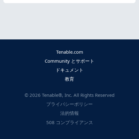
Tenable.com
Community とサポート
ドキュメント
教育
©
2026
Tenable®, Inc. All Rights Reserved
プライバシーポリシー
法的情報
508 コンプライアンス