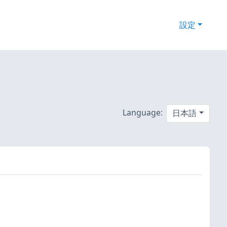
設定
Language:
日本語