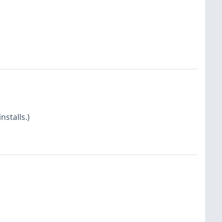
nstalls.)