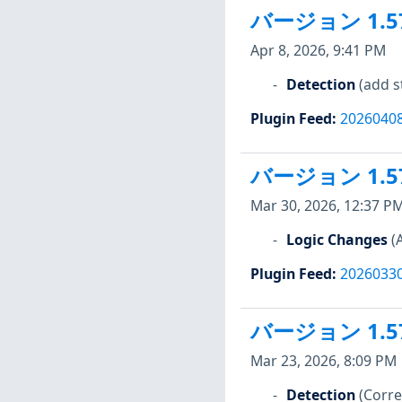
バージョン 1.5
Apr 8, 2026, 9:41 PM
Detection
(add s
Plugin Feed
:
2026040
バージョン 1.5
Mar 30, 2026, 12:37 P
Logic Changes
(
Plugin Feed
:
2026033
バージョン 1.5
Mar 23, 2026, 8:09 PM
Detection
(Corre