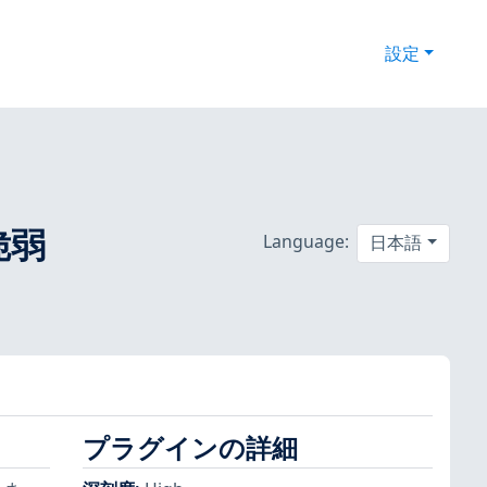
設定
の脆弱
Language:
日本語
プラグインの詳細