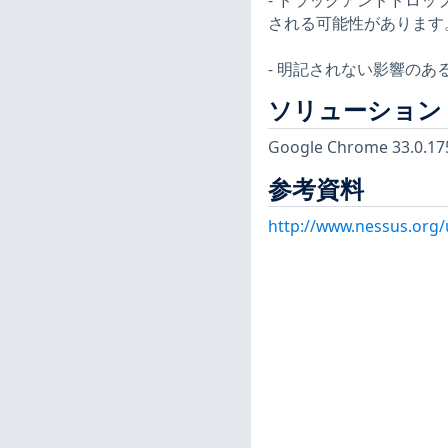
- ドラッグアンドドロ
される可能性があります。（C
- 明記されない影響のある
ソリューション
Google Chrome 33
参考資料
http://www.nessus.org