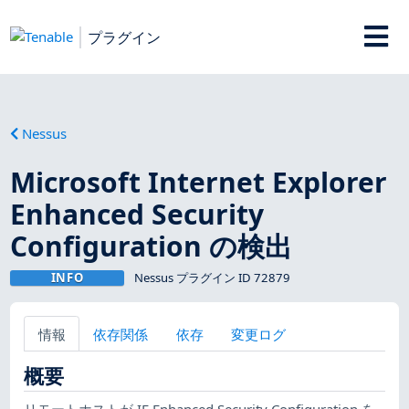
プラグイン
Nessus
Microsoft Internet Explorer
Enhanced Security
Configuration の検出
INFO
Nessus プラグイン ID 72879
情報
依存関係
依存
変更ログ
概要
リモートホストが IE Enhanced Security Configuration を