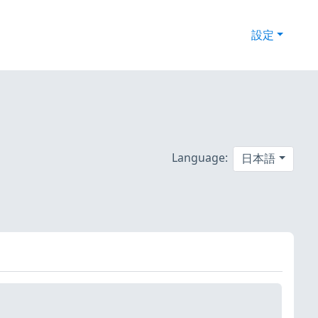
設定
Language:
日本語