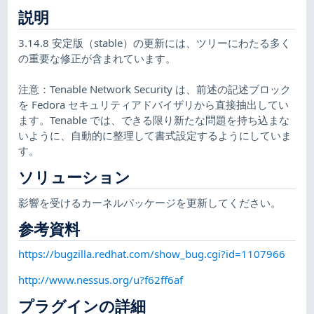
説明
3.14.8 安定版（stable）の更新には、ツリーにわたる多く
の重要な修正が含まれています。
注意：Tenable Network Security は、前述の記述ブロック
を Fedora セキュリティアドバイザリから直接抽出してい
ます。Tenable では、できる限り新たな問題を持ち込まな
いように、自動的に整理して書式設定するようにしていま
す。
ソリューション
影響を受けるカーネルパッケージを更新してください。
参考資料
https://bugzilla.redhat.com/show_bug.cgi?id=1107966
http://www.nessus.org/u?f62ff6af
プラグインの詳細