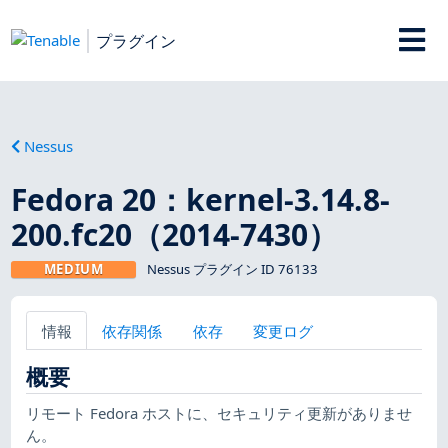
プラグイン
Nessus
Fedora 20：kernel-3.14.8-
200.fc20（2014-7430）
MEDIUM
Nessus プラグイン ID 76133
情報
依存関係
依存
変更ログ
概要
リモート Fedora ホストに、セキュリティ更新がありませ
ん。