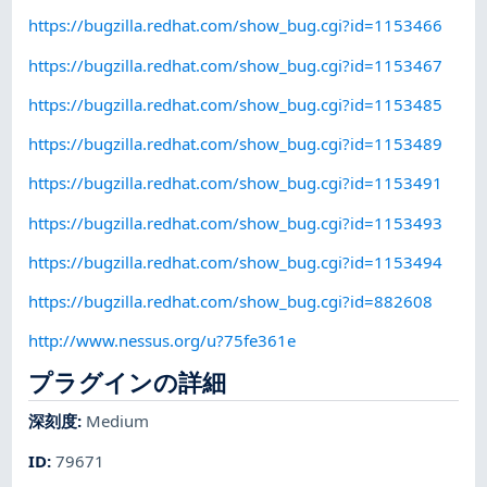
https://bugzilla.redhat.com/show_bug.cgi?id=1153466
https://bugzilla.redhat.com/show_bug.cgi?id=1153467
https://bugzilla.redhat.com/show_bug.cgi?id=1153485
https://bugzilla.redhat.com/show_bug.cgi?id=1153489
https://bugzilla.redhat.com/show_bug.cgi?id=1153491
https://bugzilla.redhat.com/show_bug.cgi?id=1153493
https://bugzilla.redhat.com/show_bug.cgi?id=1153494
https://bugzilla.redhat.com/show_bug.cgi?id=882608
http://www.nessus.org/u?75fe361e
プラグインの詳細
深刻度
:
Medium
ID
:
79671