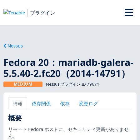
プラグイン
Nessus
Fedora 20：mariadb-galera-
5.5.40-2.fc20（2014-14791）
MEDIUM
Nessus プラグイン ID 79671
情報
依存関係
依存
変更ログ
概要
リモート Fedora ホストに、セキュリティ更新がありませ
ん。