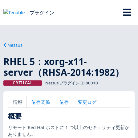
プラグイン
Nessus
RHEL 5：xorg-x11-
server（RHSA-2014:1982）
CRITICAL
Nessus プラグイン ID 80010
情報
依存関係
依存
変更ログ
概要
リモート Red Hat ホストに 1 つ以上のセキュリティ更新が
ありません。