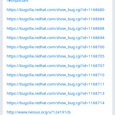
/#important
https://bugzilla.redhat.com/show_bug.cgi?id=1168680
https://bugzilla.redhat.com/show_bug.cgi?id=1168684
https://bugzilla.redhat.com/show_bug.cgi?id=1168688
https://bugzilla.redhat.com/show_bug.cgi?id=1168694
https://bugzilla.redhat.com/show_bug.cgi?id=1168700
https://bugzilla.redhat.com/show_bug.cgi?id=1168705
https://bugzilla.redhat.com/show_bug.cgi?id=1168707
https://bugzilla.redhat.com/show_bug.cgi?id=1168710
https://bugzilla.redhat.com/show_bug.cgi?id=1168711
https://bugzilla.redhat.com/show_bug.cgi?id=1168713
https://bugzilla.redhat.com/show_bug.cgi?id=1168714
http://www.nessus.org/u?12e191cb