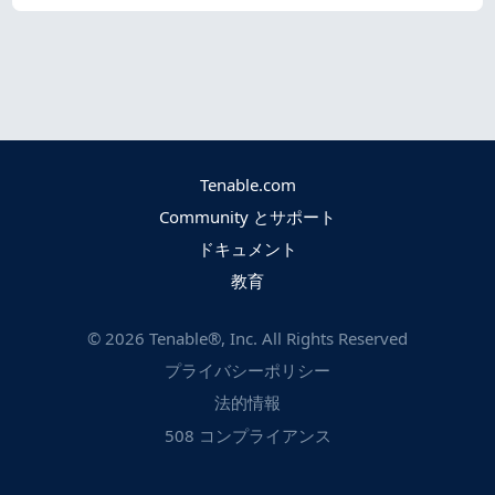
Tenable.com
Community とサポート
ドキュメント
教育
©
2026
Tenable®, Inc. All Rights Reserved
プライバシーポリシー
法的情報
508 コンプライアンス