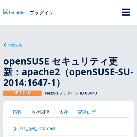
プラグイン
Nessus
openSUSE セキュリティ更
新：apache2（openSUSE-SU-
2014:1647-1）
MEDIUM
Nessus プラグイン ID 80043
情報
依存関係
依存
変更ログ
ssh_get_info.nasl