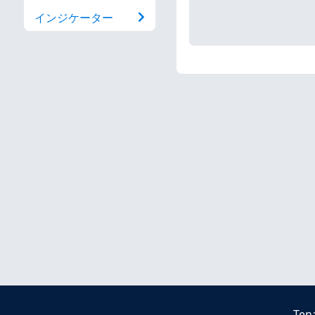
インジケーター
Ten