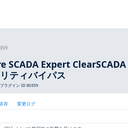
359
e SCADA Expert ClearSCADA
ュリティバイパス
s プラグイン ID 80359
依存
変更ログ