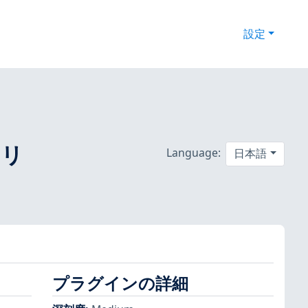
設定
 リ
Language:
日本語
プラグインの詳細