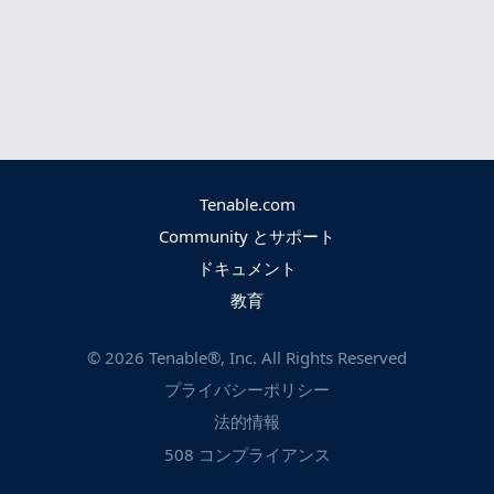
Tenable.com
Community とサポート
ドキュメント
教育
©
2026
Tenable®, Inc. All Rights Reserved
プライバシーポリシー
法的情報
508 コンプライアンス