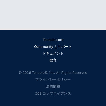
Tenable.com
Community とサポート
ドキュメント
教育
©
2026
Tenable®, Inc. All Rights Reserved
プライバシーポリシー
法的情報
508 コンプライアンス