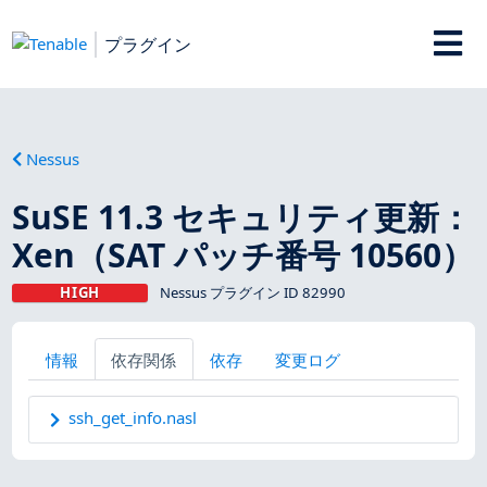
プラグイン
Nessus
SuSE 11.3 セキュリティ更新：
Xen（SAT パッチ番号 10560）
HIGH
Nessus プラグイン ID 82990
情報
依存関係
依存
変更ログ
ssh_get_info.nasl